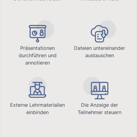
Präsentationen
Dateien untereinander
durchführen und
austauschen
annotieren
Externe Lehrmaterialien
Die Anzeige der
einbinden
Teilnehmer steuern