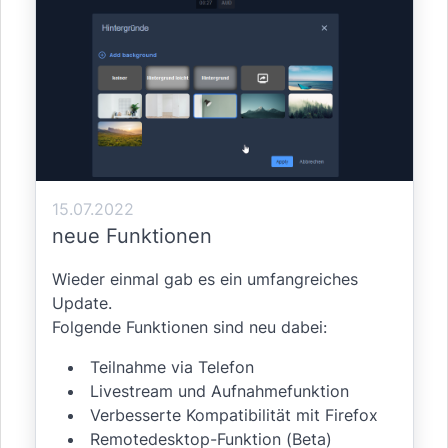
15.07.2022
neue Funktionen
Wieder einmal gab es ein umfangreiches
Update.
Folgende Funktionen sind neu dabei:
Teilnahme via Telefon
Livestream und Aufnahmefunktion
Verbesserte Kompatibilität mit Firefox
Remotedesktop-Funktion (Beta)