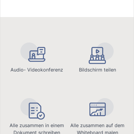
Audio- Videokonferenz
Bildschirm teilen
Alle zusammen in einem
Alle zusammen auf dem
Dokument schreiben
Whiteboard malen