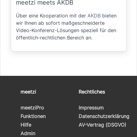
meetzi meets AKDB
Über eine Kooperation mit der
AKDB
bieten
wir Ihnen ab sofort maßgeschneiderte
Video-Konferenz-Lösungen speziell für den
öffentlich-rechtlichen Bereich an.
meetzi
Rechtliches
meetziPro
Impressum
Funktionen
Datenschutzerklärung
Hilfe
AV-Vertrag (DSGVO)
Admin