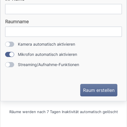
Raumname
Kamera automatisch aktivieren
Mikrofon automatisch aktivieren
Streaming/Aufnahme-Funktionen
Raum erstellen
Räume werden nach 7 Tagen Inaktivität automatisch gelöscht