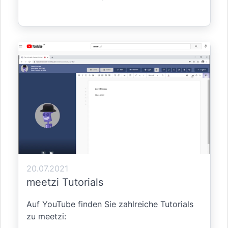
20.07.2021
meetzi Tutorials
Auf YouTube finden Sie zahlreiche Tutorials
zu meetzi: