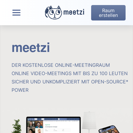
Raum
erstellen
meetzi
DER KOSTENLOSE ONLINE-MEETINGRAUM
ONLINE VIDEO-MEETINGS MIT BIS ZU 100 LEUTEN
SICHER UND UNKOMPLIZIERT MIT OPEN-SOURCE*
POWER