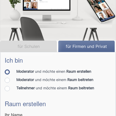
für Schulen
für Firmen und Privat
Ich bin
Moderator
und möchte einen
Raum erstellen
Moderator
und möchte einem
Raum beitreten
Teilnehmer
und möchte einem
Raum beitreten
Raum erstellen
Ihr Name