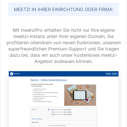
MEETZI IN IHRER EINRICHTUNG ODER FIRMA:
Mit meetziPro erhalten Sie nicht nur Ihre eigene
meetzi-Instanz unter Ihrer eigenen Domain, Sie
profitieren obendrein von neuen Funktionen, unserem
superfreundlichen Premium-Support und Sie tragen
dazu bei, dass wir auch unser kostenloses meetzi-
Angebot ausbauen können.