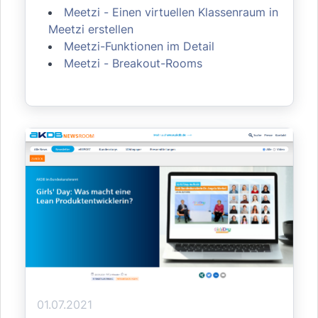
Meetzi - Einen virtuellen Klassenraum in
Meetzi erstellen
Meetzi-Funktionen im Detail
Meetzi - Breakout-Rooms
01.07.2021