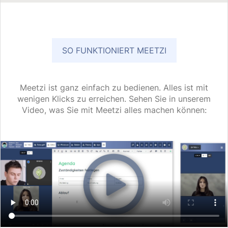
SO FUNKTIONIERT MEETZI
Meetzi ist ganz einfach zu bedienen. Alles ist mit
wenigen Klicks zu erreichen. Sehen Sie in unserem
Video, was Sie mit Meetzi alles machen können: