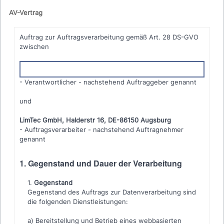
AV-Vertrag
Auftrag zur Auftragsverarbeitung gemäß Art. 28 DS-GVO
zwischen
- Verantwortlicher - nachstehend Auftraggeber genannt
und
LimTec GmbH, Halderstr 16, DE-86150 Augsburg
- Auftragsverarbeiter - nachstehend Auftragnehmer
genannt
1. Gegenstand und Dauer der Verarbeitung
Gegenstand
Gegenstand des Auftrags zur Datenverarbeitung sind
die folgenden Dienstleistungen:
a) Bereitstellung und Betrieb eines webbasierten