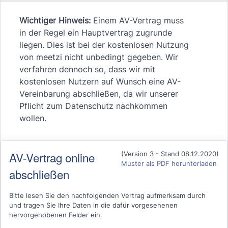
Wichtiger Hinweis:
Einem AV-Vertrag muss
in der Regel ein Hauptvertrag zugrunde
liegen. Dies ist bei der kostenlosen Nutzung
von meetzi nicht unbedingt gegeben. Wir
verfahren dennoch so, dass wir mit
kostenlosen Nutzern auf Wunsch eine AV-
Vereinbarung abschließen, da wir unserer
Pflicht zum Datenschutz nachkommen
wollen.
AV-Vertrag online
(Version 3 - Stand 08.12.2020)
Muster als PDF herunterladen
abschließen
Bitte lesen Sie den nachfolgenden Vertrag aufmerksam durch
und tragen Sie Ihre Daten in die dafür vorgesehenen
hervorgehobenen Felder ein.