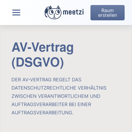
Raum
erstellen
AV-Vertrag
(DSGVO)
DER AV-VERTRAG REGELT DAS
DATENSCHUTZRECHTLICHE VERHÄLTNIS
ZWISCHEN VERANTWORTLICHEM UND
AUFTRAGSVERARBEITER BEI EINER
AUFTRAGSVERARBEITUNG.